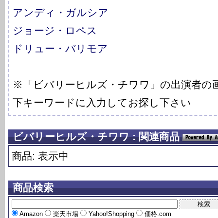
アンディ・ガルシア
ジョージ・ロペス
ドリュー・バリモア
※「ビバリーヒルズ・チワワ」の出演者の
下キーワードに入力してお探し下さい
ビバリーヒルズ・チワワ : 関連商品
商品: 表示中
商品検索
Amazon
楽天市場
Yahoo!Shopping
価格.com