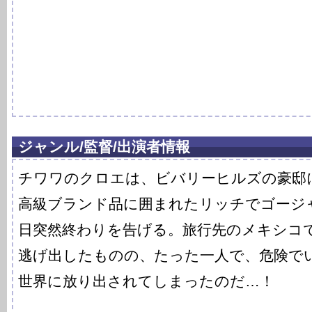
ジャンル/監督/出演者情報
チワワのクロエは、ビバリーヒルズの豪邸
高級ブランド品に囲まれたリッチでゴージ
日突然終わりを告げる。旅行先のメキシコ
逃げ出したものの、たった一人で、危険で
世界に放り出されてしまったのだ…！