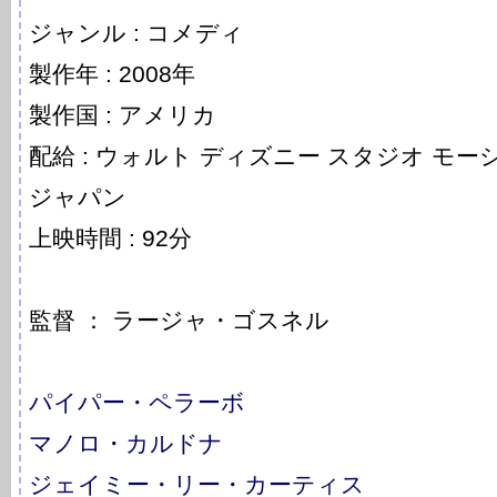
ジャンル : コメディ
製作年 : 2008年
製作国 : アメリカ
配給 : ウォルト ディズニー スタジオ モ
ジャパン
上映時間 : 92分
監督 ： ラージャ・ゴスネル
パイパー・ペラーボ
マノロ・カルドナ
ジェイミー・リー・カーティス