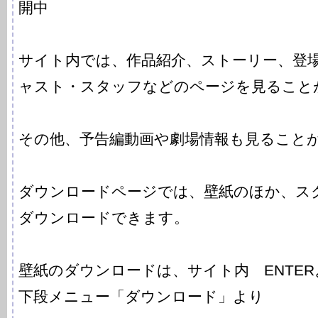
開中
サイト内では、作品紹介、ストーリー、登
ャスト・スタッフなどのページを見ること
その他、予告編動画や劇場情報も見ること
ダウンロードページでは、壁紙のほか、ス
ダウンロードできます。
壁紙のダウンロードは、サイト内 ENTE
下段メニュー「ダウンロード」より