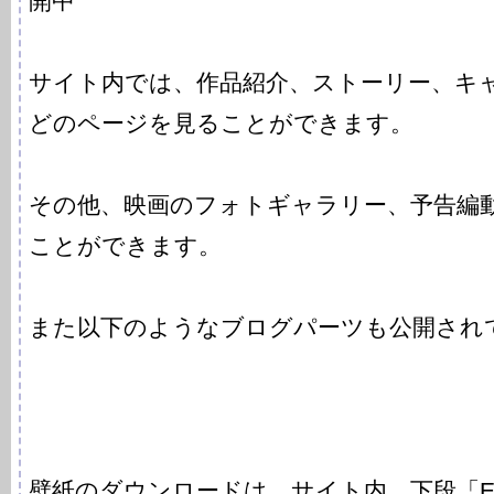
開中
サイト内では、作品紹介、ストーリー、キ
どのページを見ることができます。
その他、映画のフォトギャラリー、予告編
ことができます。
また以下のようなブログパーツも公開され
壁紙のダウンロードは、サイト内 下段「Enter