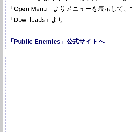
「Open Menu」よりメニューを表示して
「Downloads」より
「Public Enemies」公式サイトへ