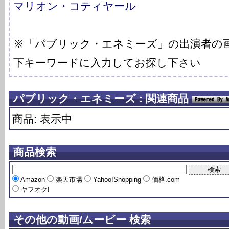
マリオン・コティヤール
※「パブリック・エネミーズ」の出演者の
下キーワードに入力してお探し下さい
パブリック・エネミーズ : 関連商品
商品: 表示中
商品検索
Amazon
楽天市場
Yahoo!Shopping
価格.com
ヤフオク!
その他の動画/ムービー 検索