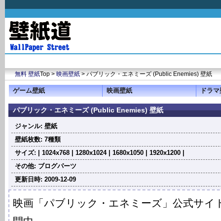
無料 壁紙
Top >
映画壁紙
> パブリック・エネミーズ (Public Enemies) 壁紙
ゲーム壁紙
映画壁紙
ドラマ
パブリック・エネミーズ (Public Enemies) 壁紙
ジャンル: 壁紙
壁紙枚数: 7種類
サイズ: | 1024x768 | 1280x1024 | 1680x1050 | 1920x1200 |
その他: ブログパーツ
更新日時: 2009-12-09
映画「パブリック・エネミーズ」公式サイ