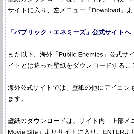
サイトに入り、左メニュー「Download」
「パブリック・エネミーズ」公式サイトへ
また以下、海外「Public Enemies」公
イトとは違った壁紙をダウンロードするこ
海外公式サイトでは、壁紙の他にアイコン
ます。
壁紙のダウンロードは、サイト内 上部メニュ
Movie Site」よりサイトに入り、ENTE