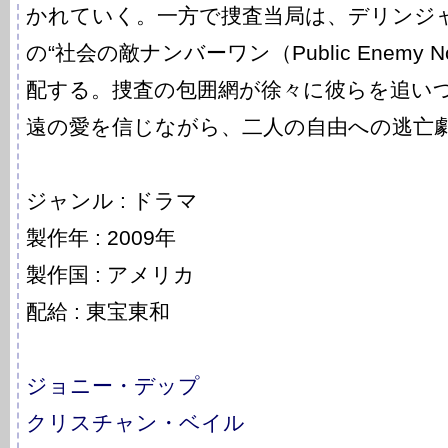
かれていく。一方で捜査当局は、デリンジ
の“社会の敵ナンバーワン（Public Enemy 
配する。捜査の包囲網が徐々に彼らを追い
遠の愛を信じながら、二人の自由への逃亡
ジャンル : ドラマ
製作年 : 2009年
製作国 : アメリカ
配給 : 東宝東和
ジョニー・デップ
クリスチャン・ベイル