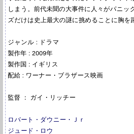
しまう。前代未聞の大事件に人々がパニッ
ズだけは史上最大の謎に挑めることに胸を
ジャンル : ドラマ
製作年 : 2009年
製作国 : イギリス
配給 : ワーナー・ブラザース映画
監督 ： ガイ・リッチー
ロバート・ダウニー・Ｊｒ
ジュード・ロウ