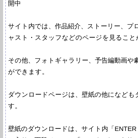
開中
サイト内では、作品紹介、ストーリー、プ
ャスト・スタッフなどのページを見ること
その他、フォトギャラリー、予告編動画や
ができます。
ダウンロードページは、壁紙の他になども
す。
壁紙のダウンロードは、サイト内「ENTER 