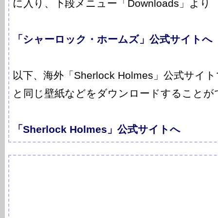
に入り、下段メニュー「Downloads」より
「シャーロック・ホームズ」公式サイトへ
以下、海外「Sherlock Holmes」公式
と同じ壁紙などをダウンロードすることが
「Sherlock Holmes」公式サイトへ