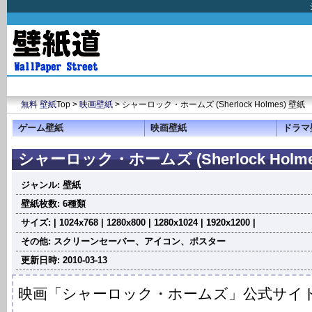
無料 壁紙
Top >
映画壁紙
> シャーロック・ホームズ (Sherlock Holmes) 壁紙
ゲーム壁紙
映画壁紙
ドラマ
シャーロック・ホームズ (Sherlock Holme
ジャンル: 壁紙
壁紙枚数: 6種類
サイズ: | 1024x768 | 1280x800 | 1280x1024 | 1920x1200 |
その他: スクリーンセーバー、アイコン、ポスター
更新日時: 2010-03-13
映画「シャーロック・ホームズ」公式サイ