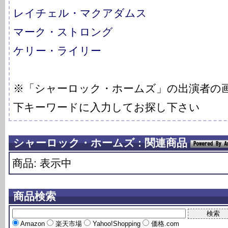
レイチェル・マクアダムス
マーク・ストロング
ケリー・ライリー
※「シャーロック・ホームズ」の出演者の
下キーワードに入力してお探し下さい
シャーロック・ホームズ : 関連商品
商品: 表示中
商品検索
Amazon
楽天市場
Yahoo!Shopping
価格.com