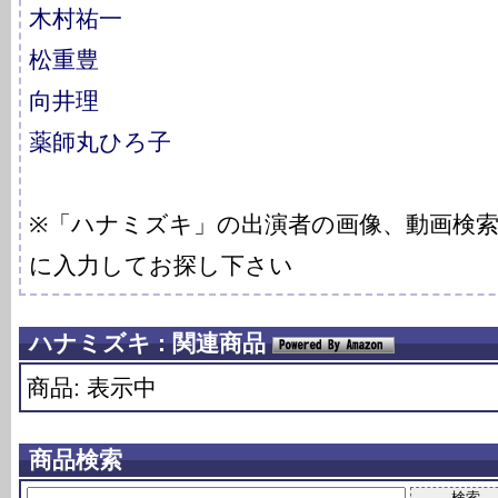
木村祐一
松重豊
向井理
薬師丸ひろ子
※「ハナミズキ」の出演者の画像、動画検
に入力してお探し下さい
ハナミズキ : 関連商品
商品: 表示中
商品検索