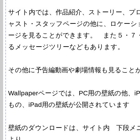
サイト内では、作品紹介、ストーリー、プ
ャスト・スタッフページの他に、ロケーシ
ージを見ることができます。 また５・７
るメッセージツリーなどもあります。
その他に予告編動画や劇場情報も見ること
Wallpaperページでは、PC用の壁紙の他、iPhon
もの、iPad用の壁紙が公開されています
壁紙のダウンロードは、サイト内 下段メニュー
より