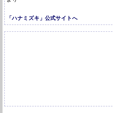
「ハナミズキ」公式サイトへ