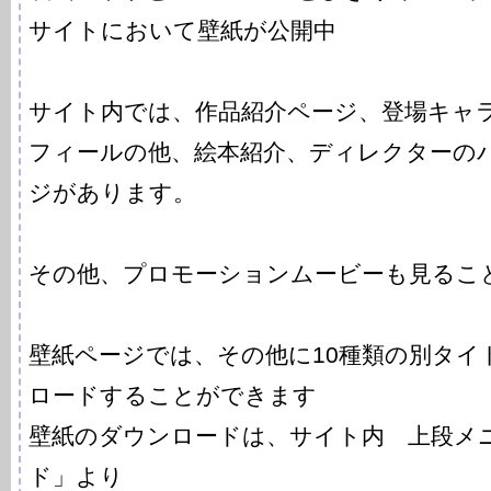
サイトにおいて壁紙が公開中
サイト内では、作品紹介ページ、登場キャ
フィールの他、絵本紹介、ディレクターの
ジがあります。
その他、プロモーションムービーも見るこ
壁紙ページでは、その他に10種類の別タイ
ロードすることができます
壁紙のダウンロードは、サイト内 上段メ
ド」より