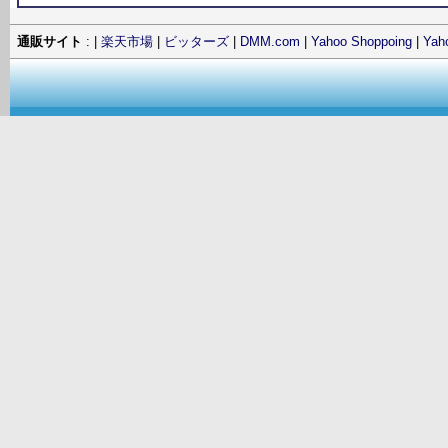
通販サイト
: |
楽天市場
|
ビッターズ
|
DMM.com
|
Yahoo Shoppoing
|
Ya