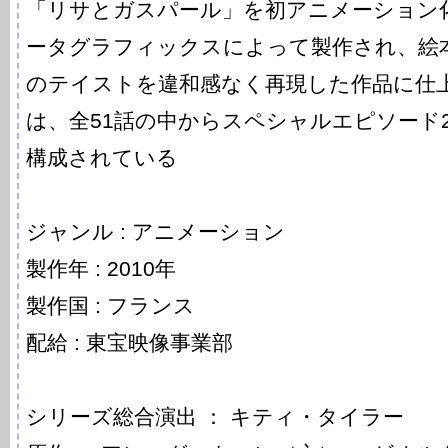
「リサとガスパール」を初アニメーション
ータグラフィックスによって製作され、絵
のテイストを違和感なく再現した作品に仕
は、全51話の中からスペシャルエピソード2
構成されている
ジャンル : アニメーション
製作年 : 2010年
製作国 : フランス
配給 : 東宝映像事業部
シリーズ総合演出 ： キティ・タイラー